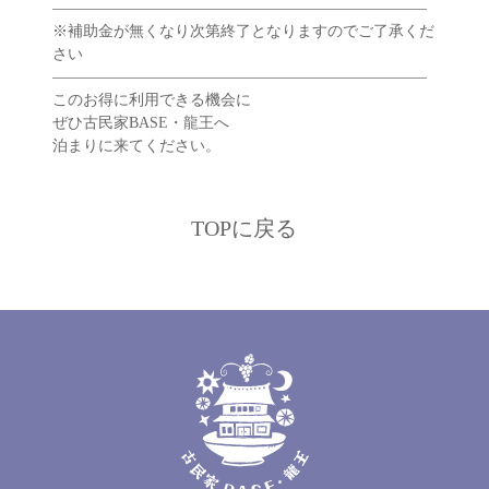
————————————————————————–
※補助金が無くなり次第終了となりますのでご了承くだ
さい
————————————————————————–
このお得に利用できる機会に
ぜひ古民家BASE・龍王へ
泊まりに来てください。
menu
TOPに戻る
concept
news
about