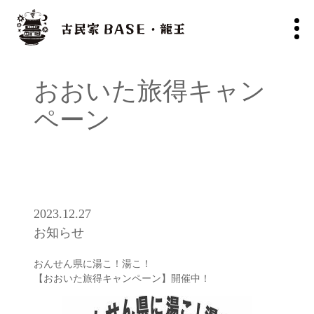
おおいた旅得キャン
ペーン
2023.12.27
お知らせ
おんせん県に湯こ！湯こ！
【おおいた旅得キャンペーン】開催中！