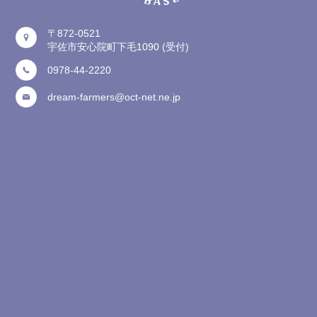
gallery
〒872-0521
宇佐市安心院町下毛1090
(受付)
price
0978-44-2220
dream-farmers@oct-net.ne.jp